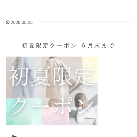
2025.05.25
初夏限定クーポン ６月末まで