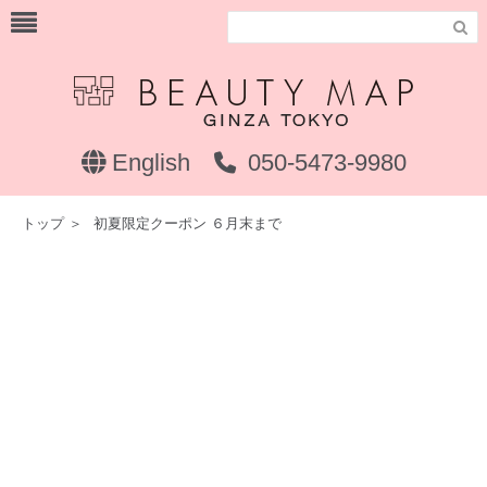

English
050-5473-9980
トップ
＞
初夏限定クーポン ６月末まで