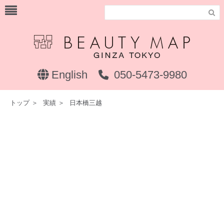

English
050-5473-9980
トップ
＞
実績
＞
日本橋三越