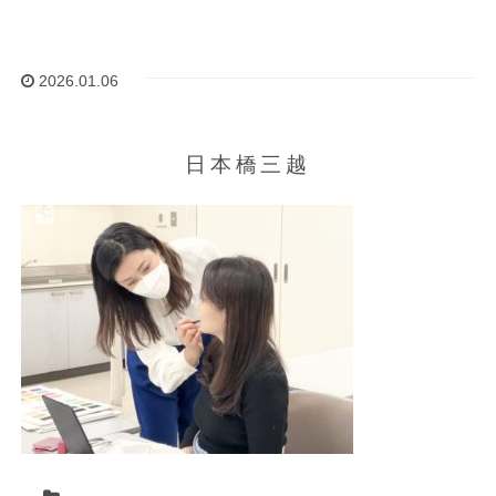
2026.01.06
日本橋三越