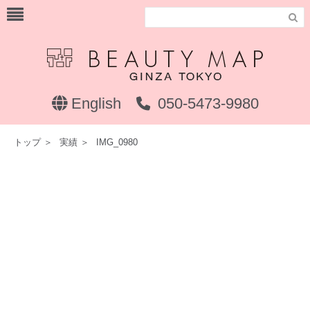

English
050-5473-9980
トップ
＞
実績
＞
IMG_0980