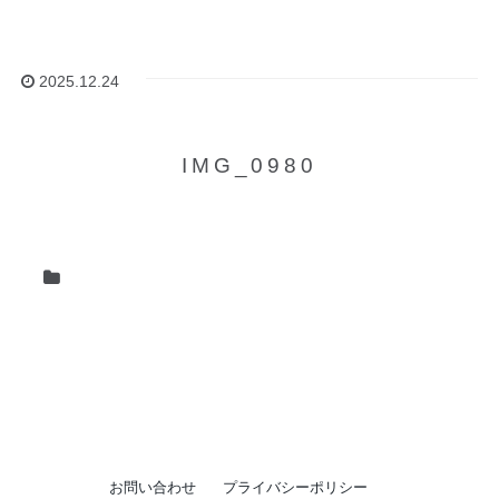
2025.12.24
IMG_0980
お問い合わせ
プライバシーポリシー