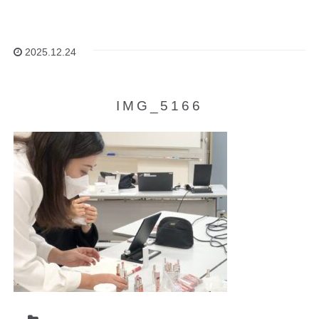
2025.12.24
IMG_5166