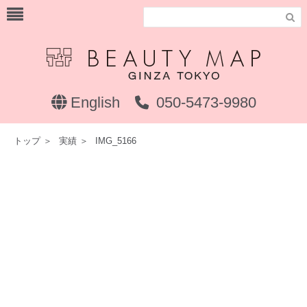

English
050-5473-9980
トップ
＞
実績
＞
IMG_5166