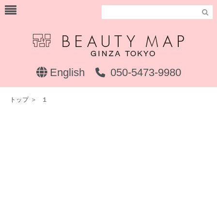

English
050-5473-9980
トップ
＞
１