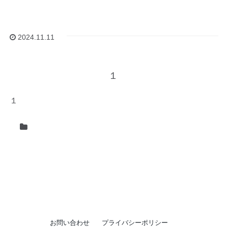
2024.11.11
１
１
お問い合わせ
プライバシーポリシー