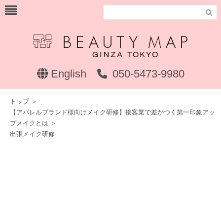

English
050-5473-9980
トップ
＞
【アパレルブランド様向けメイク研修】接客業で差がつく第一印象アッ
プメイクとは
＞
出張メイク研修