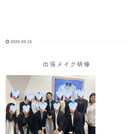
2026.04.15
出張メイク研修