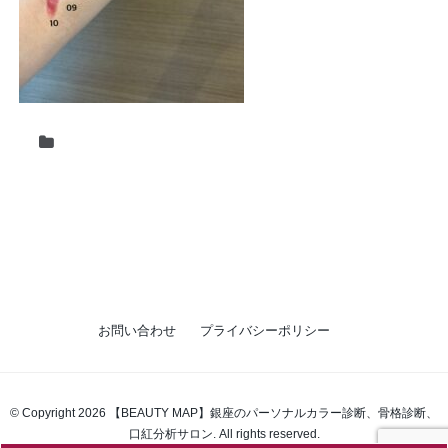
お問い合わせ
プライバシーポリシー
© Copyright 2026 【BEAUTY MAP】銀座のパーソナルカラー診断、骨格診断、
口紅分析サロン. All rights reserved.