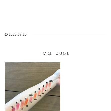
2025.07.20
IMG_0056