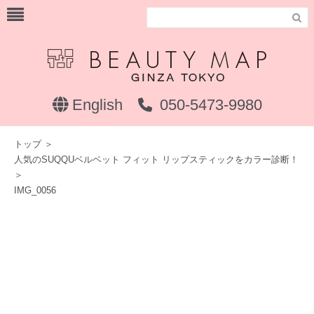

English
050-5473-9980
トップ
＞
人気のSUQQUベルベット フィット リップスティックをカラー診断！
＞
IMG_0056