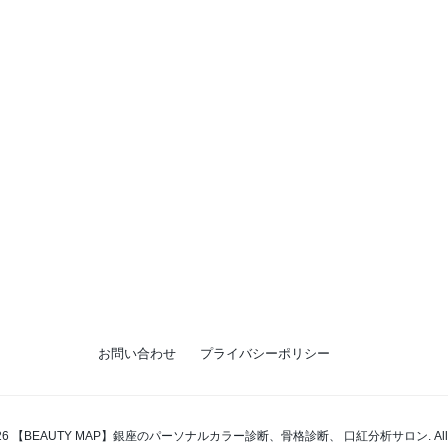
お問い合わせ
プライバシーポリシー
t 2026 【BEAUTY MAP】銀座のパーソナルカラー診断、骨格診断、 口紅分析サロン. All right