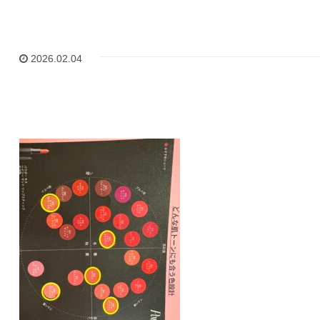
2026.02.04