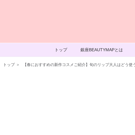
トップ
銀座BEAUTYMAPとは
トップ
＞
【春におすすめの新作コスメご紹介】旬のリップ大人はどう使