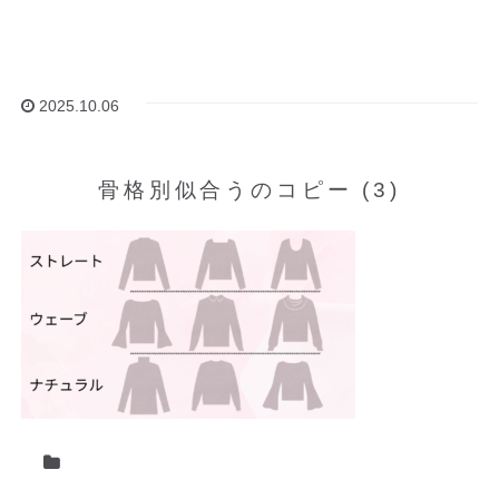
2025.10.06
骨格別似合うのコピー (3)