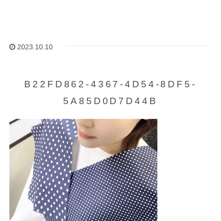
2023.10.10
B22FD862-4367-4D54-8DF5-
5A85D0D7D44B