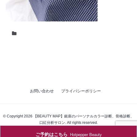
お問い合わせ
プライバシーポリシー
© Copyright 2026 【BEAUTY MAP】銀座のパーソナルカラー診断、骨格診断、
口紅分析サロン. All rights reserved.
ご予約はこちら
Hotpepper Beauty