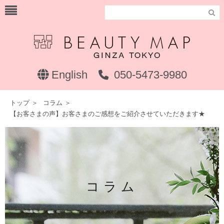

English
050-5473-9980
トップ
＞
コラム
＞
【お客さまの声】お客さまのご感想をご紹介させていただきます★
コラム