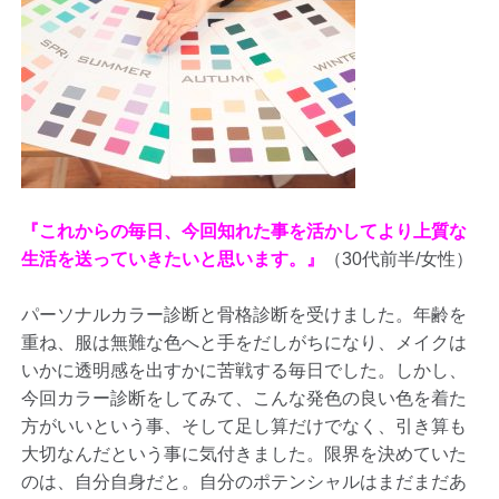
『これからの毎日、今回知れた事を活かしてより上質な
生活を送っていきたいと思います。』
（30代前半/女性）
パーソナルカラー診断と骨格診断を受けました。年齢を
重ね、服は無難な色へと手をだしがちになり、メイクは
いかに透明感を出すかに苦戦する毎日でした。しかし、
今回カラー診断をしてみて、こんな発色の良い色を着た
方がいいという事、そして足し算だけでなく、引き算も
大切なんだという事に気付きました。限界を決めていた
のは、自分自身だと。自分のポテンシャルはまだまだあ