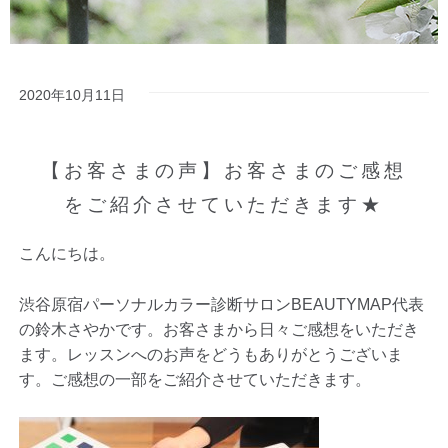
2020年10月11日
【お客さまの声】お客さまのご感想
をご紹介させていただきます★
こんにちは。
渋谷原宿パーソナルカラー診断サロンBEAUTYMAP代表
の鈴木さやかです。お客さまから日々ご感想をいただき
ます。レッスンへのお声をどうもありがとうございま
す。ご感想の一部をご紹介させていただきます。