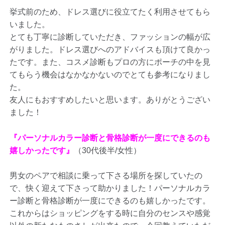
挙式前のため、ドレス選びに役立てたく利用させてもら
いました。
とても丁寧に診断していただき、ファッションの幅が広
がりました。ドレス選びへのアドバイスも頂けて良かっ
たです。また、コスメ診断もプロの方にポーチの中を見
てもらう機会はなかなかないのでとても参考になりまし
た。
友人にもおすすめしたいと思います。ありがとうござい
ました！
『パーソナルカラー診断と骨格診断が一度にできるのも
嬉しかったです』
（30代後半/女性）
男女のペアで相談に乗って下さる場所を探していたの
で、快く迎えて下さって助かりました！パーソナルカラ
ー診断と骨格診断が一度にできるのも嬉しかったです。
これからはショッピングをする時に自分のセンスや感覚