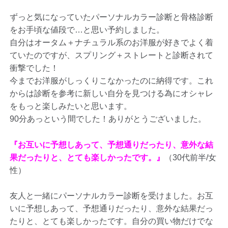
ずっと気になっていたパーソナルカラー診断と骨格診断
をお手頃な値段で…と思い予約しました。
自分はオータム＋ナチュラル系のお洋服が好きでよく着
ていたのですが、スプリング＋ストレートと診断されて
衝撃でした！
今までお洋服がしっくりこなかったのに納得です。これ
からは診断を参考に新しい自分を見つける為にオシャレ
をもっと楽しみたいと思います。
90分あっという間でした！ありがとうございました。
『お互いに予想しあって、予想通りだったり、意外な結
果だったりと、とても楽しかったです。』
（30代前半/女
性）
友人と一緒にパーソナルカラー診断を受けました。お互
いに予想しあって、予想通りだったり、意外な結果だっ
たりと、とても楽しかったです。自分の買い物だけでな