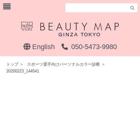

English
050-5473-9980
トップ
＞
スポーツ選手向けパーソナルカラー診断
＞
20200223_144541