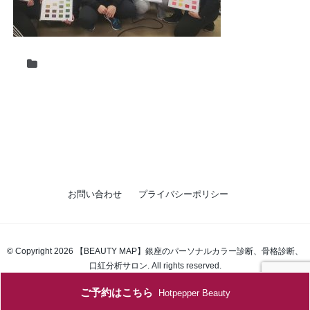
お問い合わせ
プライバシーポリシー
© Copyright 2026 【BEAUTY MAP】銀座のパーソナルカラー診断、骨格診断、
口紅分析サロン. All rights reserved.
ご予約はこちら
Hotpepper Beauty
single