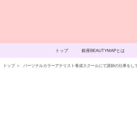
トップ
銀座BEAUTYMAPとは
トップ
＞
パーソナルカラーアナリスト養成スクールにて講師の仕事をして