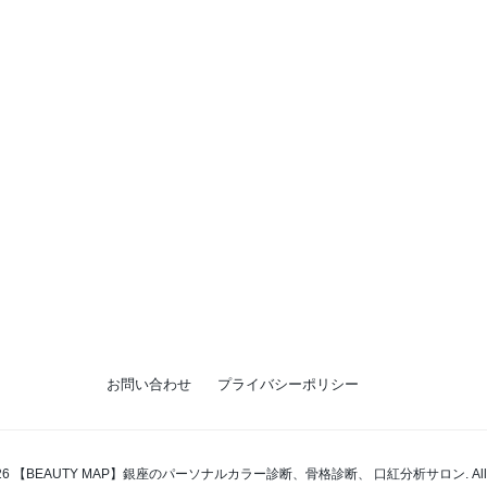
お問い合わせ
プライバシーポリシー
t 2026 【BEAUTY MAP】銀座のパーソナルカラー診断、骨格診断、 口紅分析サロン. All right