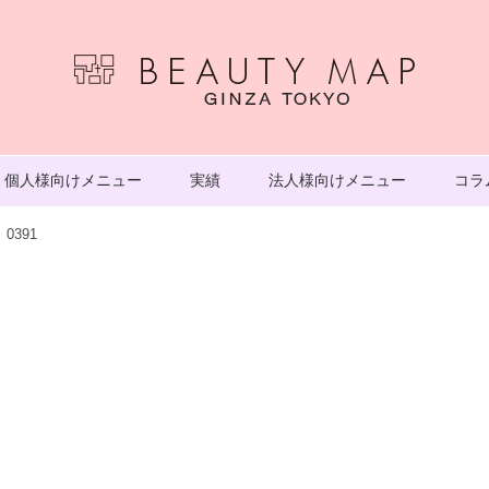
個人様向けメニュー
実績
法人様向けメニュー
コラ
0391