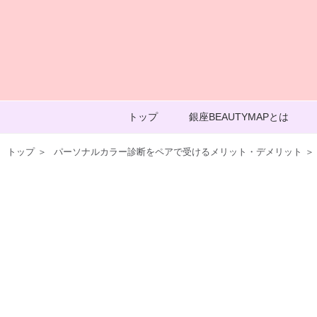
トップ
銀座BEAUTYMAPとは
トップ
＞
パーソナルカラー診断をペアで受けるメリット・デメリット
＞