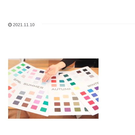
2021.11.10