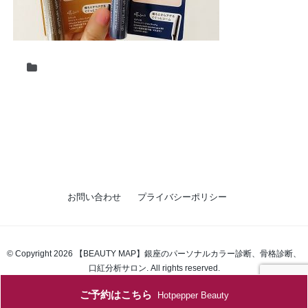
お問い合わせ
プライバシーポリシー
© Copyright 2026 【BEAUTY MAP】銀座のパーソナルカラー診断、骨格診断、
口紅分析サロン. All rights reserved.
ご予約はこちら
Hotpepper Beauty
single