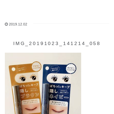
2019.12.02
IMG_20191023_141214_058