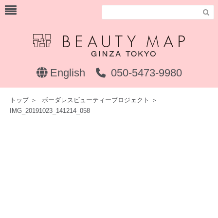

English
050-5473-9980
トップ
＞
ボーダレスビューティープロジェクト
＞
IMG_20191023_141214_058