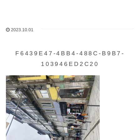
2023.10.01
F6439E47-4BB4-488C-B9B7-
103946ED2C20