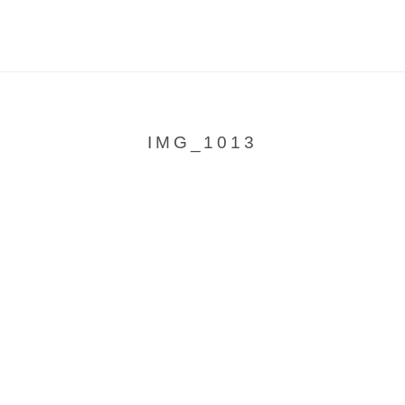
IMG_1013