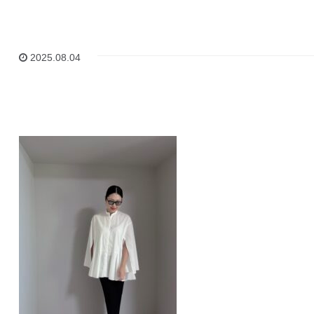
2025.08.04