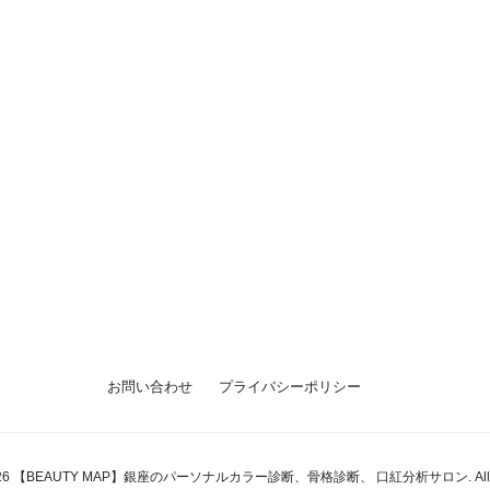
お問い合わせ
プライバシーポリシー
t 2026 【BEAUTY MAP】銀座のパーソナルカラー診断、骨格診断、 口紅分析サロン. All right