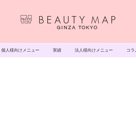
個人様向けメニュー
実績
法人様向けメニュー
コラ