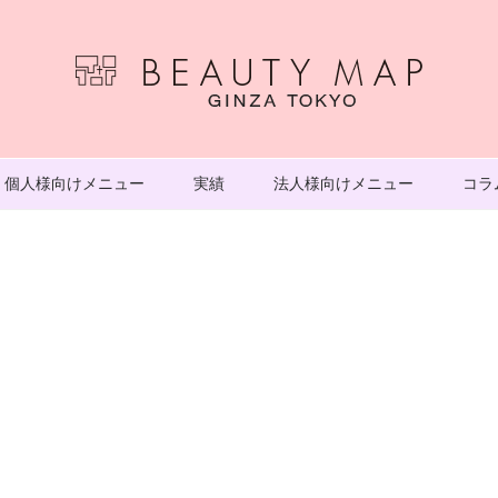
個人様向けメニュー
実績
法人様向けメニュー
コラ