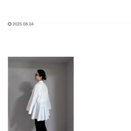
2025.08.04