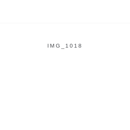
IMG_1018