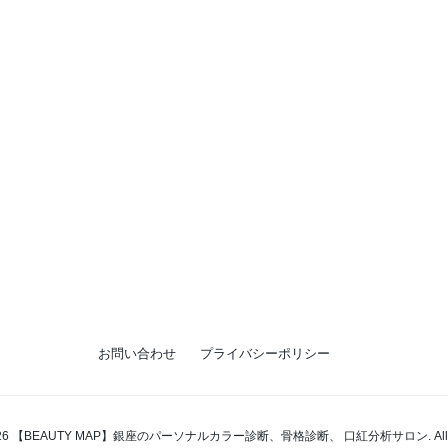
お問い合わせ
プライバシーポリシー
t 2026 【BEAUTY MAP】銀座のパーソナルカラー診断、骨格診断、 口紅分析サロン. All right