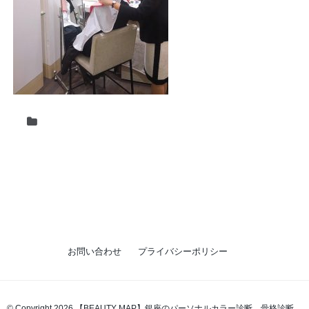
お問い合わせ
プライバシーポリシー
© Copyright 2026 【BEAUTY MAP】銀座のパーソナルカラー診断、骨格診断、