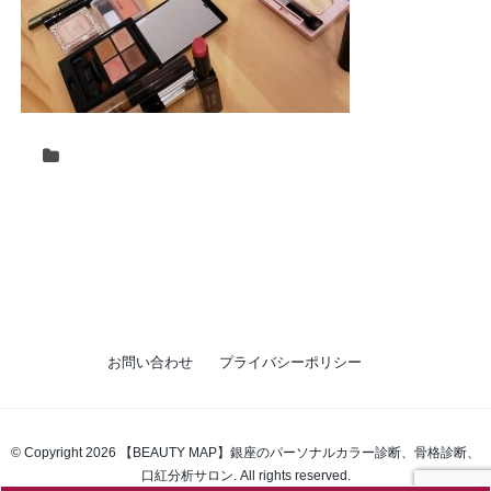
お問い合わせ
プライバシーポリシー
© Copyright 2026 【BEAUTY MAP】銀座のパーソナルカラー診断、骨格診断、
口紅分析サロン. All rights reserved.