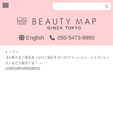

English
050-5473-9980
トップ
＞
【お客さまご来店きっかけご紹介】日々のファッション・メイクにレッ
スンをどう役立てる？
＞
o1080108014835580291