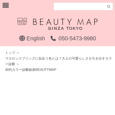

English
050-5473-9980
トップ
＞
マカロンスプリングに似合う色とは？大人の可愛らしさを引き出すカラ
ー診断
＞
40代カラー診断銀座BEAUTYMAP