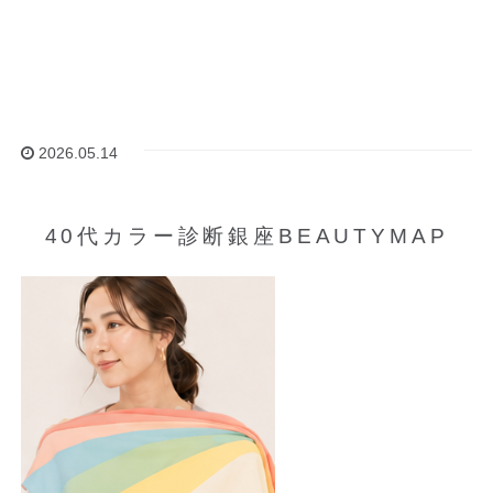
2026.05.14
40代カラー診断銀座BEAUTYMAP