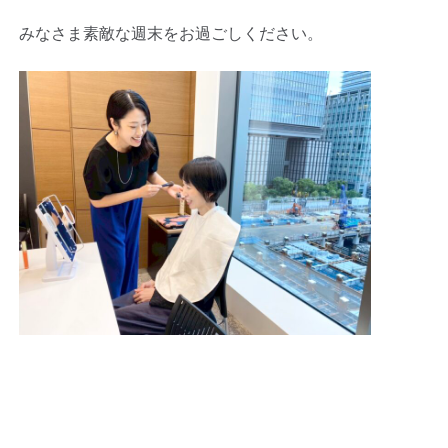
みなさま素敵な週末をお過ごしください。