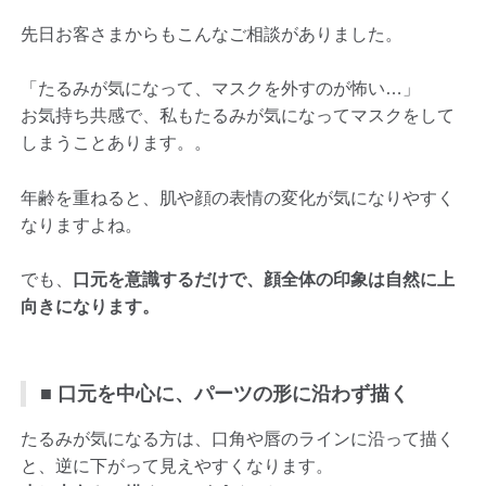
先日お客さまからもこんなご相談がありました。
「たるみが気になって、マスクを外すのが怖い…」
お気持ち共感で、私もたるみが気になってマスクをして
しまうことあります。。
年齢を重ねると、肌や顔の表情の変化が気になりやすく
なりますよね。
でも、
口元を意識するだけで、顔全体の印象は自然に上
向きになります。
■ 口元を中心に、パーツの形に沿わず描く
たるみが気になる方は、口角や唇のラインに沿って描く
と、逆に下がって見えやすくなります。