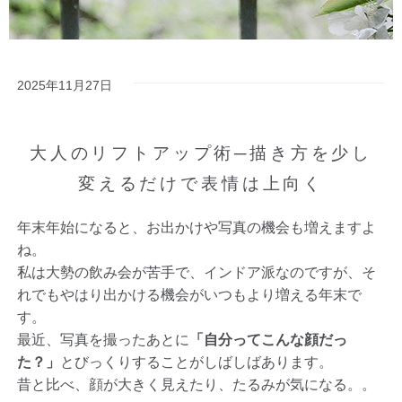
2025年11月27日
大人のリフトアップ術─描き方を少し
変えるだけで表情は上向く
年末年始になると、お出かけや写真の機会も増えますよ
ね。
私は大勢の飲み会が苦手で、インドア派なのですが、そ
れでもやはり出かける機会がいつもより増える年末で
す。
最近、写真を撮ったあとに
「自分ってこんな顔だっ
た？」
とびっくりすることがしばしばあります。
昔と比べ、顔が大きく見えたり、たるみが気になる。。