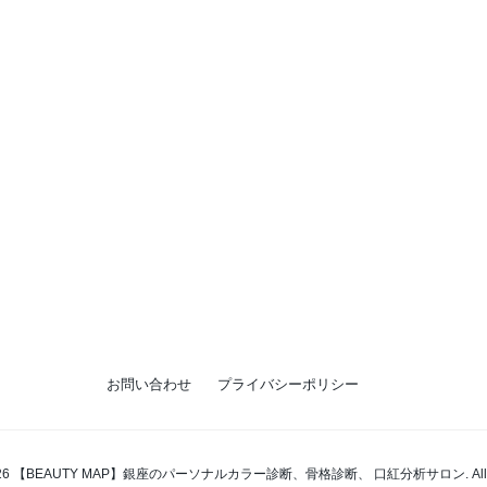
お問い合わせ
プライバシーポリシー
t 2026 【BEAUTY MAP】銀座のパーソナルカラー診断、骨格診断、 口紅分析サロン. All right