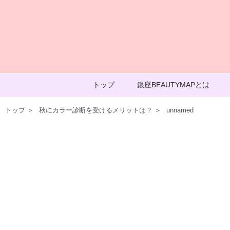
トップ
銀座BEAUTYMAPとは
トップ
＞
秋にカラー診断を受けるメリットは？
＞
unnamed