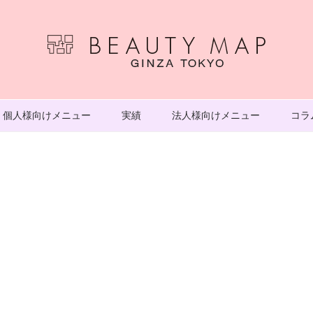
個人様向けメニュー
実績
法人様向けメニュー
コラ