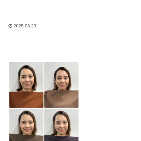
2025.08.29