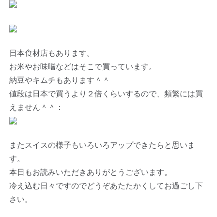
日本食材店もあります。
お米やお味噌などはそこで買っています。
納豆やキムチもあります＾＾
値段は日本で買うより２倍くらいするので、頻繁には買
えません＾＾：
またスイスの様子もいろいろアップできたらと思いま
す。
本日もお読みいただきありがとうございます。
冷え込む日々ですのでどうぞあたたかくしてお過ごし下
さい。