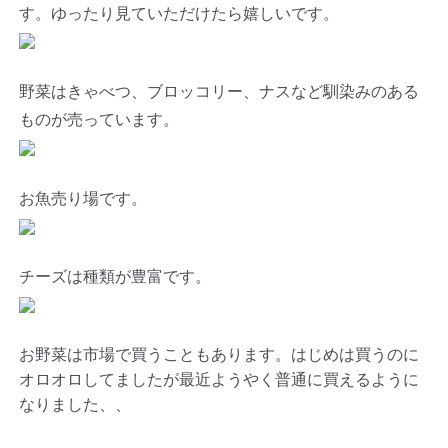
す。ゆったり見ていただけたら嬉しいです。
野菜はきゃべつ、ブロッコリー、ナスなど馴染みのある
ものが売っています。
お魚売り場です。
チーズは種類が豊富です。
お野菜は市場で買うこともあります。はじめは買うのに
オロオロしてましたが最近ようやく普通に買えるように
なりました、、