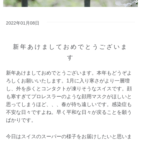
2022年01月08日
新年あけましておめでとうございま
す
新年あけましておめでとうございます。本年もどうぞよ
ろしくお願いいたします。1月に入り寒さがより一層増
し、外を歩くとコンタクトが凍りそうなスイスです。顔
も寒すぎてプロレスラーのような顔用マスクがほしいと
思ってしまうほど、、、春が待ち遠しいです。感染症も
不安な日々ですよね。早く平和な日々が戻ることを願う
ばかりです。
今日はスイスのスーパーの様子をお届けしたいと思いま