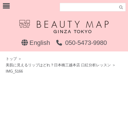

English
050-5473-9980
トップ
＞
美肌に見えるリップはどれ？日本橋三越本店 口紅分析レッスン
＞
IMG_5166