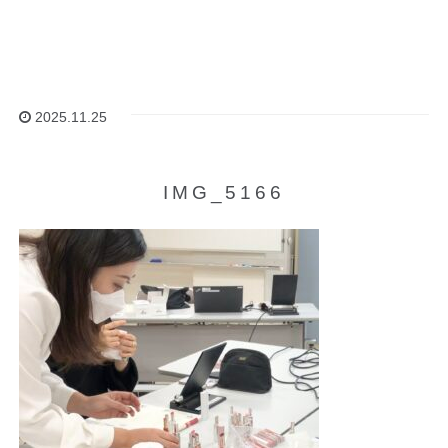
2025.11.25
IMG_5166