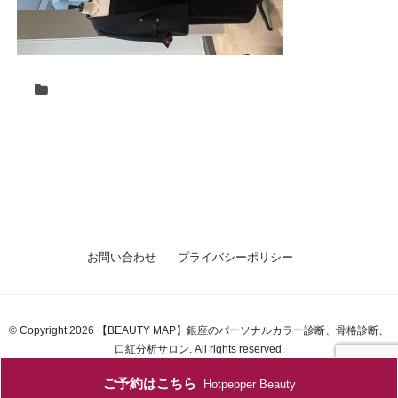
お問い合わせ
プライバシーポリシー
© Copyright 2026 【BEAUTY MAP】銀座のパーソナルカラー診断、骨格診断、
口紅分析サロン. All rights reserved.
ご予約はこちら
Hotpepper Beauty
single