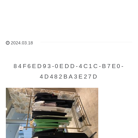
2024.03.18
84F6ED93-0EDD-4C1C-B7E0-
4D482BA3E27D