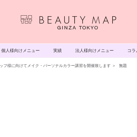
個人様向けメニュー
実績
法人様向けメニュー
コラ
スタッフ様に向けてメイク・パーソナルカラー講習を開催致します
＞
無題