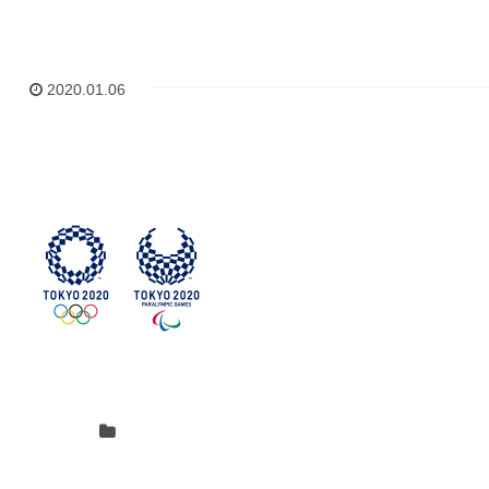
2020.01.06