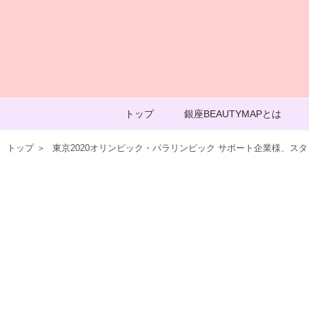
トップ
銀座BEAUTYMAPとは
トップ
＞
東京2020オリンピック・パラリンピック サポート企業様、