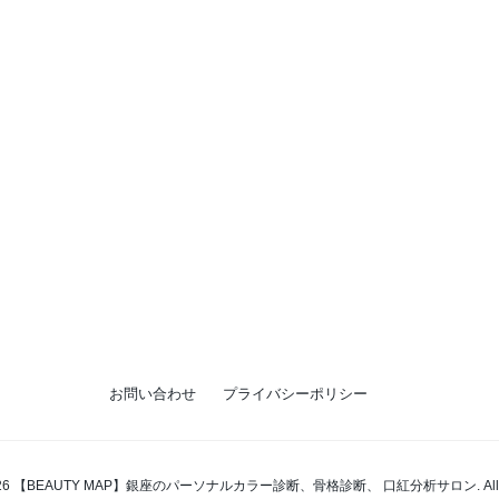
お問い合わせ
プライバシーポリシー
t 2026 【BEAUTY MAP】銀座のパーソナルカラー診断、骨格診断、 口紅分析サロン. All right