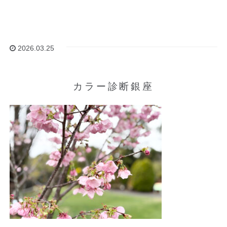
2026.03.25
カラー診断銀座