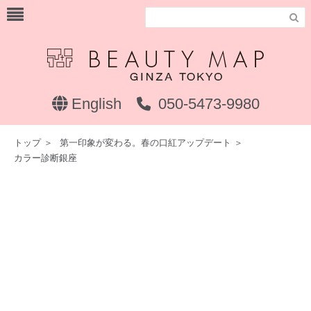

English
050-5473-9980
トップ
＞
第一印象が変わる。春の口紅アップデート
＞
カラー診断銀座