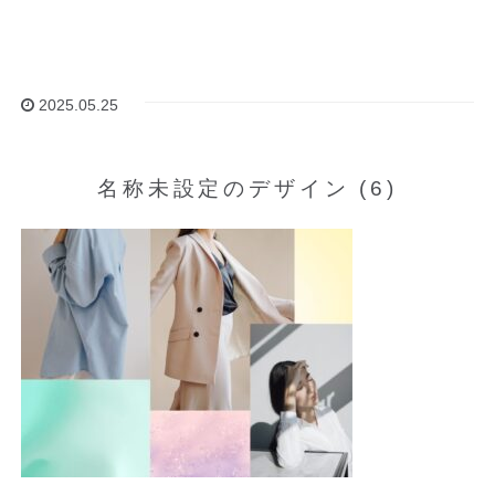
2025.05.25
名称未設定のデザイン (6)