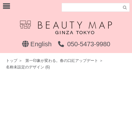

English
050-5473-9980
トップ
＞
第一印象が変わる。春の口紅アップデート
＞
名称未設定のデザイン (6)