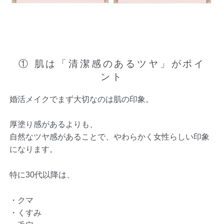
① 肌は「清潔感のあるツヤ」がポイ
ント
婚活メイクでまず大切なのは肌の印象。
厚塗り感があるよりも、
自然なツヤ感があることで、やわらかく女性らしい印象
になります。
特に30代以降は、
・クマ
・くすみ