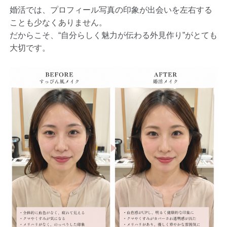
婚活では、プロフィール写真の印象が出会いを左右する
ことも少なくありません。
だからこそ、“自分らしく魅力が伝わる外見作り”がとても
大切です。