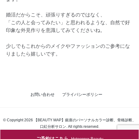
婚活だからこそ、頑張りすぎるのではなく、
「この人と会ってみたい」と思われるような、自然で好
印象な外見作りを意識してみてくださいね。
少しでもこれからのメイクやファッションのご参考にな
りましたら嬉しいです。
お問い合わせ
プライバシーポリシー
© Copyright 2026 【BEAUTY MAP】銀座のパーソナルカラー診断、骨格診断、
口紅分析サロン. All rights reserved.
ご予約はこちら
Hotpepper Beauty