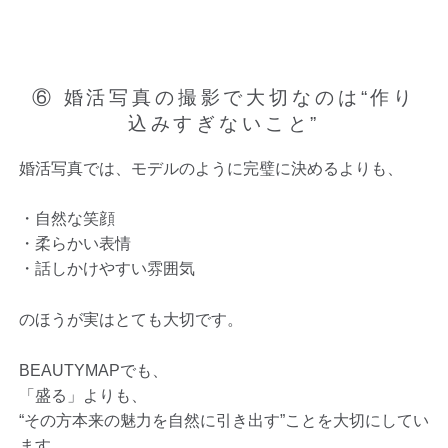
⑥ 婚活写真の撮影で大切なのは“作り
込みすぎないこと”
婚活写真では、モデルのように完璧に決めるよりも、
・自然な笑顔
・柔らかい表情
・話しかけやすい雰囲気
のほうが実はとても大切です。
BEAUTYMAPでも、
「盛る」よりも、
“その方本来の魅力を自然に引き出す”ことを大切にしてい
ます。