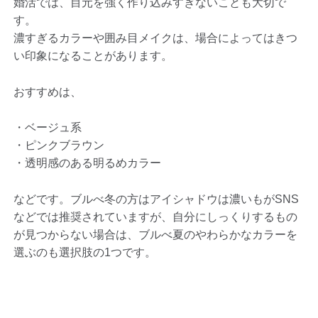
婚活では、目元を強く作り込みすぎないことも大切で
す。
濃すぎるカラーや囲み目メイクは、場合によってはきつ
い印象になることがあります。
おすすめは、
・ベージュ系
・ピンクブラウン
・透明感のある明るめカラー
などです。ブルべ冬の方はアイシャドウは濃いもがSNS
などでは推奨されていますが、自分にしっくりするもの
が見つからない場合は、ブルべ夏のやわらかなカラーを
選ぶのも選択肢の1つです。