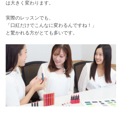
は大きく変わります。
実際のレッスンでも、
「口紅だけでこんなに変わるんですね！」
と驚かれる方がとても多いです。