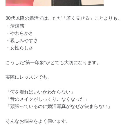
30
代以降の婚活では、ただ「若く見せる」ことよりも、
・清潔感
・やわらかさ
・親しみやすさ
・女性らしさ
こうした“第一印象”がとても大切になります。
実際にレッスンでも、
「何を着ればいいかわからない」
「昔のメイクがしっくりこなくなった」
「頑張っているのに婚活写真がなぜか決まらない」
そんなお悩みをよく伺います。