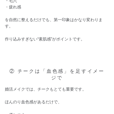
・毛穴
・疲れ感
を自然に整えるだけでも、第一印象はかなり変わりま
す。
作り込みすぎない“素肌感”がポイントです。
② チークは「血色感」を足すイメー
ジで
婚活メイクでは、チークもとても重要です。
ほんのり血色感があるだけで、