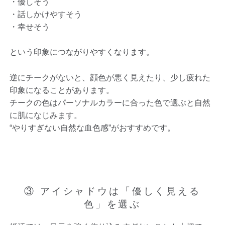
・優しそう
・話しかけやすそう
・幸せそう
という印象につながりやすくなります。
逆にチークがないと、顔色が悪く見えたり、少し疲れた
印象になることがあります。
チークの色はパーソナルカラーに合った色で選ぶと自然
に肌になじみます。
“やりすぎない自然な血色感”がおすすめです。
③ アイシャドウは「優しく見える
色」を選ぶ