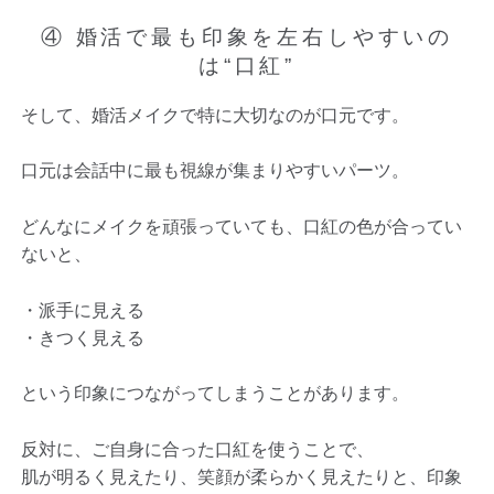
④ 婚活で最も印象を左右しやすいの
は“口紅”
そして、婚活メイクで特に大切なのが口元です。
口元は会話中に最も視線が集まりやすいパーツ。
どんなにメイクを頑張っていても、口紅の色が合ってい
ないと、
・派手に見える
・きつく見える
という印象につながってしまうことがあります。
反対に、ご自身に合った口紅を使うことで、
肌が明るく見えたり、笑顔が柔らかく見えたりと、印象