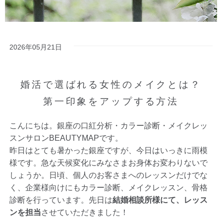
2026年05月21日
婚活で選ばれる女性のメイクとは？
第一印象をアップする方法
こんにちは。銀座の口紅分析・カラー診断・メイクレッ
スンサロンBEAUTYMAPです。
昨日はとても暑かった銀座ですが、今日はいっきに雨模
様です。急な天候変化にみなさまお身体お変わりないで
しょうか。日頃、個人のお客さまへのレッスンだけでな
く、企業様向けにもカラー診断、メイクレッスン、骨格
診断を行っています。先日は
結婚相談所様にて、レッス
ンを担当
させていただきました！