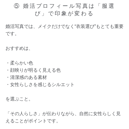
⑤ 婚活プロフィール写真は「服選
び」で印象が変わる
婚活写真では、メイクだけでなく“衣装選び”もとても重要
です。
おすすめは、
・柔らかい色
・顔映りが明るく見える色
・清潔感のある素材
・女性らしさを感じるシルエット
を選ぶこと。
「その人らしさ」が伝わりながら、自然に女性らしく見
えることがポイントです。