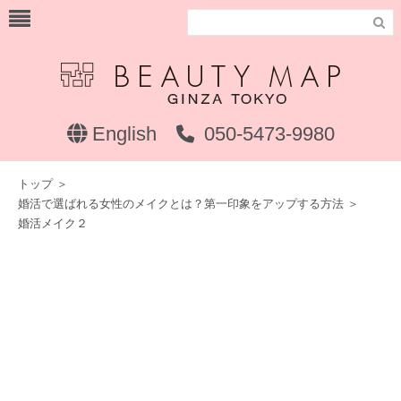

English
050-5473-9980
トップ
＞
婚活で選ばれる女性のメイクとは？第一印象をアップする方法
＞
婚活メイク２