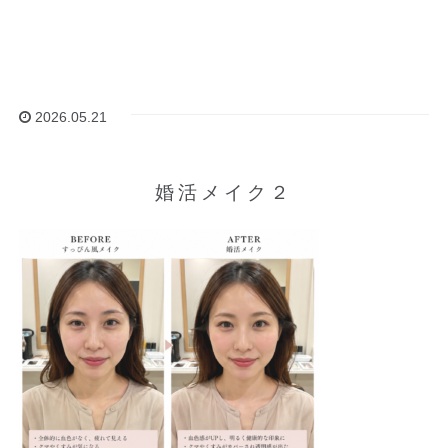
2026.05.21
婚活メイク２