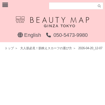

English
050-5473-9980
トップ
＞
大人肌必見！肌映えスカーフの選び方
＞
2026-04-20_12-07