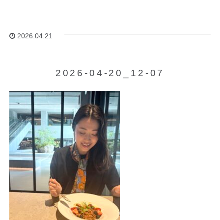
2026.04.21
2026-04-20_12-07