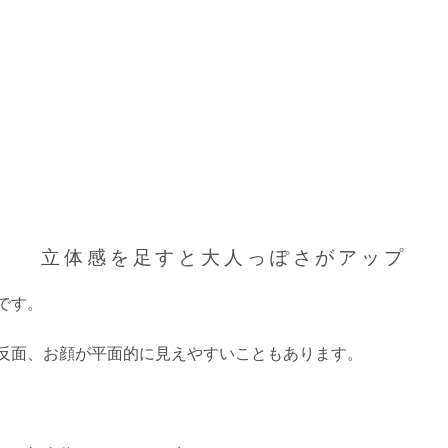
立体感を足すと大人っぽさがアップ
です。
反面、お顔が平面的に見えやすいこともあります。