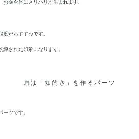
、お顔全体にメリハリが生まれます。
程度がおすすめです。
洗練された印象になります。
眉は「知的さ」を作るパーツ
パーツです。