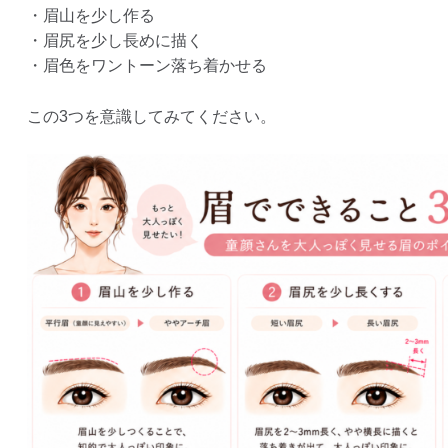
・眉山を少し作る
・眉尻を少し長めに描く
・眉色をワントーン落ち着かせる
この3つを意識してみてください。