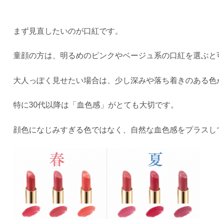
まず見直したいのが口紅です。
童顔の方は、明るめのピンクやベージュ系の口紅を選ぶと
大人っぽく見せたい場合は、少し深みや落ち着きのある色
特に30代以降は「血色感」がとても大切です。
顔色になじみすぎる色ではなく、自然な血色感をプラスし