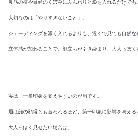
鼻筋の横や目頭のくぼみにふんわりと影を入れるだけでも
大切なのは「やりすぎないこと」。
シェーディングを濃く入れるよりも、近くで見ても自然な
立体感が加わることで、顔立ちが引き締まり、大人っぽく
実は、一番印象を変えやすいのが眉です。
眉は顔の額縁とも言われるほど、第一印象に影響を与える
大人っぽく見せたい場合は、