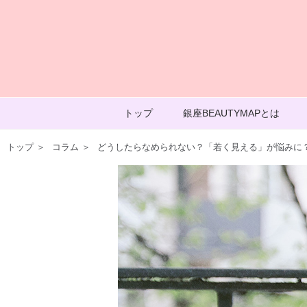
トップ
銀座BEAUTYMAPとは
トップ
＞
コラム
＞
どうしたらなめられない？「若く見える」が悩みに？