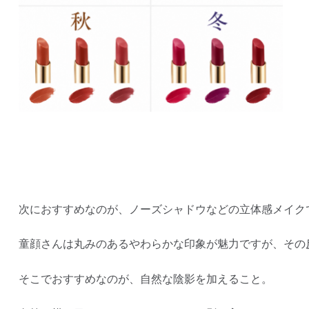
次におすすめなのが、ノーズシャドウなどの立体感メイク
童顔さんは丸みのあるやわらかな印象が魅力ですが、その
そこでおすすめなのが、自然な陰影を加えること。