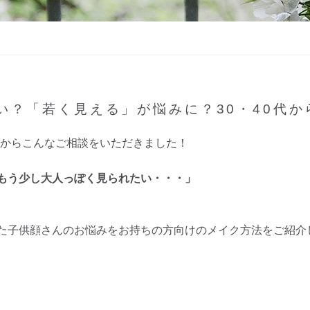
い？「若く見える」が悩みに？30・40代か
さまからこんなご相談をいただきました！
もう少し大人っぽく見られたい・・・」
た子供顔さんのお悩みをお持ちの方向けのメイク方法をご紹介