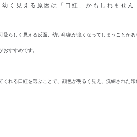
幼く見える原因は「口紅」かもしれません
可愛らしく見える反面、幼い印象が強くなってしまうことがあ
がおすすめです。
てくれる口紅を選ぶことで、顔色が明るく見え、洗練された印