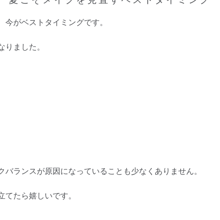
、今がベストタイミングです。
なりました。
クバランスが原因になっていることも少なくありません。
立てたら嬉しいです。