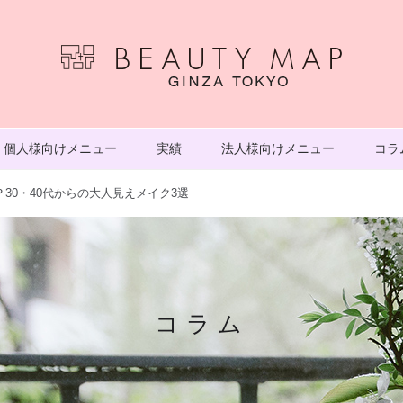
個人様向けメニュー
実績
法人様向けメニュー
コラ
30・40代からの大人見えメイク3選
コラム