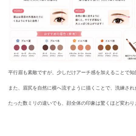
平行眉も素敵ですが、少しだけアーチ感を加えることで知
また、眉尻を自然に横へ流すように描くことで、洗練され
たった数ミリの違いでも、顔全体の印象は驚くほど変わり