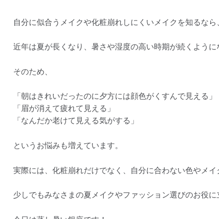
自分に似合うメイクや化粧崩れしにくいメイクを知るなら
近年は夏が長くなり、暑さや湿度の高い時期が続くように
そのため、
「朝はきれいだったのに夕方には顔色がくすんで見える」
「眉が消えて疲れて見える」
「なんだか老けて見える気がする」
というお悩みも増えています。
実際には、化粧崩れだけでなく、自分に合わない色やメイ
少しでもみなさまの夏メイクやファッション選びのお役に