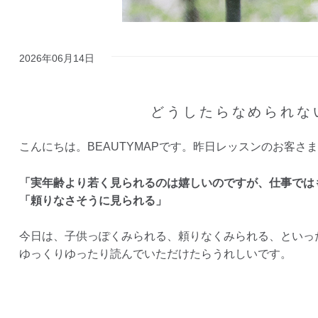
2026年06月14日
どうしたらなめられな
こんにちは。BEAUTYMAPです。昨日レッスンのお客
「実年齢より若く見られるのは嬉しいのですが、仕事では
「頼りなさそうに見られる」
今日は、子供っぽくみられる、頼りなくみられる、といっ
ゆっくりゆったり読んでいただけたらうれしいです。