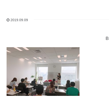
2019.09.09