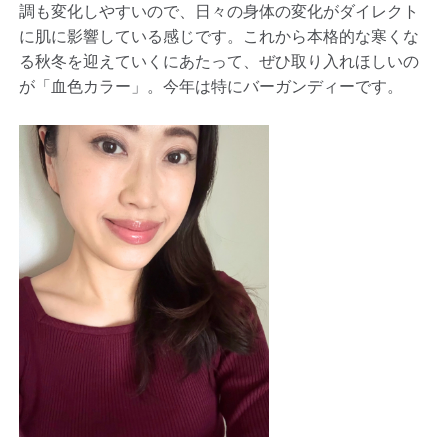
調も変化しやすいので、日々の身体の変化がダイレクト
に肌に影響している感じです。これから本格的な寒くな
る秋冬を迎えていくにあたって、ぜひ取り入れほしいの
が「血色カラー」。今年は特にバーガンディーです。