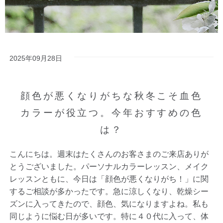
2025年09月28日
顔色が悪くなりがちな秋冬こそ血色
カラーが役立つ。今年おすすめの色
は？
こんにちは。週末はたくさんのお客さまのご来店ありが
とうございました。パーソナルカラーレッスン、メイク
レッスンともに、今日は「顔色が悪くなりがち！」に関
するご相談が多かったです。急に涼しくなり、乾燥シー
ズンに入ってきたので、顔色、気になりますよね。私も
同じように悩む日が多いです。特に４０代に入って、体