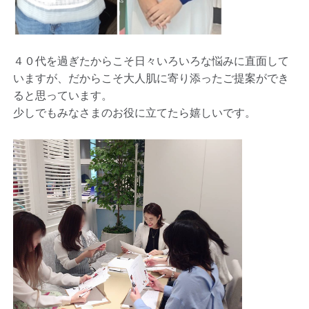
４０代を過ぎたからこそ日々いろいろな悩みに直面して
いますが、だからこそ大人肌に寄り添ったご提案ができ
ると思っています。
少しでもみなさまのお役に立てたら嬉しいです。