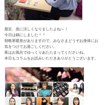
最近、急に涼しくなりましたよね～！
今日は鍋にしました＾＾
朝晩寒暖差がありますので、みなさまどうぞお身体にお
気をつけてお過ごしください。
夜はお風呂でゆっくりあたたまってくださいね。
本日もコラムをお読みいただきありがとうございます。