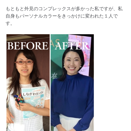
もともと外見のコンプレックスが多かった私ですが、私
自身もパーソナルカラーをきっかけに変われた１人で
す。