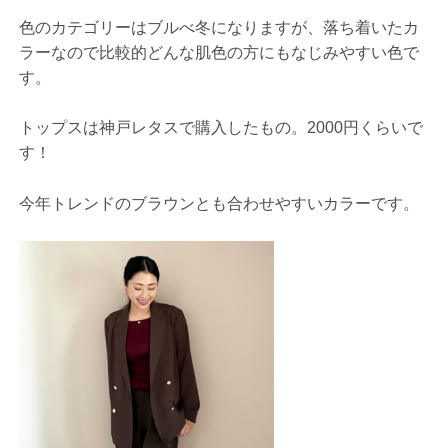
色のカテゴリーはブルべ冬になりますが、落ち着いたカ
ラーなので比較的どんな肌色の方にもなじみやすい色で
す。
トップスは神戸レタスで購入したもの。2000円くらいで
す！
今年トレンドのブラウンとも合わせやすいカラーです。