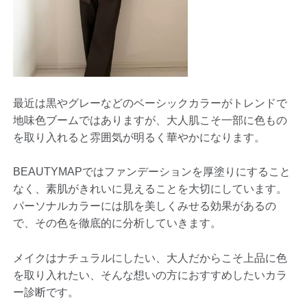
最近は黒やグレーなどのベーシックカラーがトレンドで
地味色ブームではありますが、大人肌こそ一部に色もの
を取り入れると雰囲気が明るく華やかになります。
BEAUTYMAPではファンデーションを厚塗りにすること
なく、素肌がきれいに見えることを大切にしています。
パーソナルカラーには肌を美しくみせる効果があるの
で、その色を徹底的に分析していきます。
メイクはナチュラルにしたい、大人だからこそ上品に色
を取り入れたい、そんな想いの方におすすめしたいカラ
ー診断です。