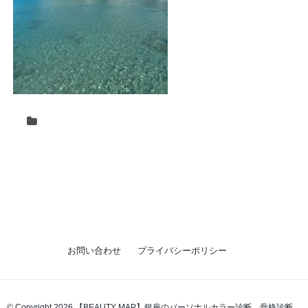
お問い合わせ
プライバシーポリシー
© Copyright 2026 【BEAUTY MAP】銀座のパーソナルカラー診断、骨格診断、