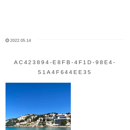
2022.05.14
AC423894-E8FB-4F1D-98E4-
51A4F644EE35