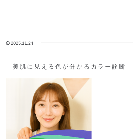
2025.11.24
美肌に見える色が分かるカラー診断