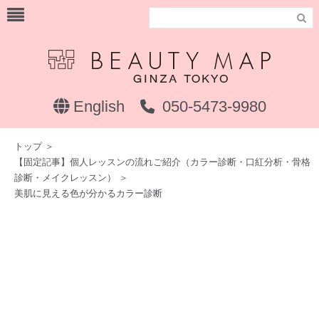

English
050-5473-9980
トップ
＞
【固定記事】個人レッスンの流れご紹介（カラー診断・口紅分析・骨格
診断・メイクレッスン）
＞
美肌に見える色が分かるカラー診断