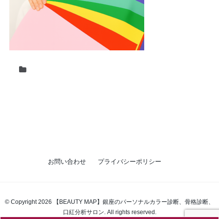
お問い合わせ
プライバシーポリシー
© Copyright 2026 【BEAUTY MAP】銀座のパーソナルカラー診断、骨格診断、
口紅分析サロン. All rights reserved.