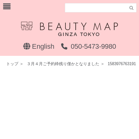

English
050-5473-9980
トップ
＞
３月４月ご予約枠残り僅かとなりました
＞
1583976763191