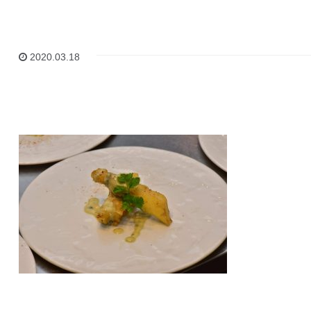
2020.03.18