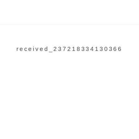
received_237218334130366