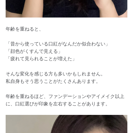
年齢を重ねると、
「昔から使っている口紅がなんだか似合わない」
「顔色がくすんで見える」
「疲れて見られることが増えた」
そんな変化を感じる方も多いかもしれません。
私自身もそう思うことがたくさんあります。
年齢を重ねるほど、ファンデーションやアイメイク以上
に、口紅選びが印象を左右することがあります。