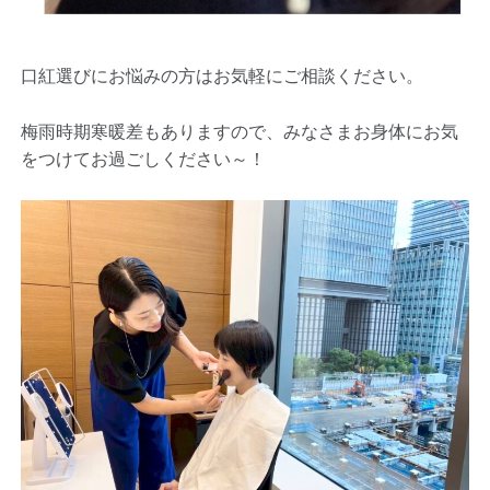
口紅選びにお悩みの方はお気軽にご相談ください。
梅雨時期寒暖差もありますので、みなさまお身体にお気
をつけてお過ごしください～！