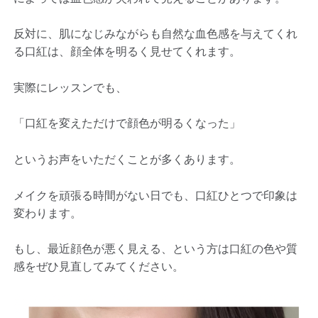
反対に、肌になじみながらも自然な血色感を与えてくれ
る口紅は、顔全体を明るく見せてくれます。
実際にレッスンでも、
「口紅を変えただけで顔色が明るくなった」
というお声をいただくことが多くあります。
メイクを頑張る時間がない日でも、口紅ひとつで印象は
変わります。
もし、最近顔色が悪く見える、という方は口紅の色や質
感をぜひ見直してみてください。