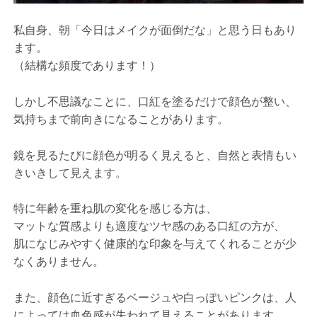
私自身、朝「今日はメイクが面倒だな」と思う日もあり
ます。
（結構な頻度であります！）
しかし不思議なことに、口紅を塗るだけで顔色が整い、
気持ちまで前向きになることがあります。
鏡を見るたびに顔色が明るく見えると、自然と表情もい
きいきして見えます。
特に年齢を重ね肌の変化を感じる方は、
マットな質感よりも適度なツヤ感のある口紅の方が、
肌になじみやすく健康的な印象を与えてくれることが少
なくありません。
また、顔色に近すぎるベージュや白っぽいピンクは、人
によっては血色感が失われて見えることがあります。