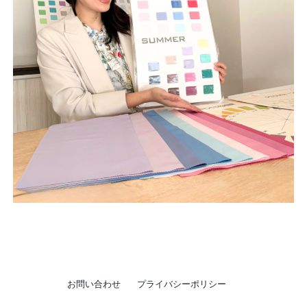
お問い合わせ
プライバシーポリシー