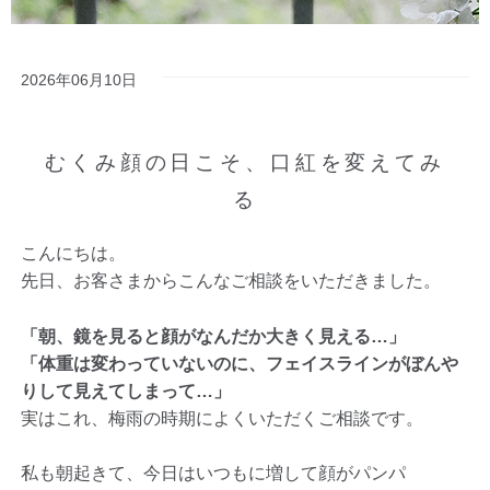
2026年06月10日
むくみ顔の日こそ、口紅を変えてみ
る
こんにちは。
先日、お客さまからこんなご相談をいただきました。
「朝、鏡を見ると顔がなんだか大きく見える…」
「体重は変わっていないのに、フェイスラインがぼんや
りして見えてしまって…」
実はこれ、梅雨の時期によくいただくご相談です。
私も朝起きて、今日はいつもに増して顔がパンパ