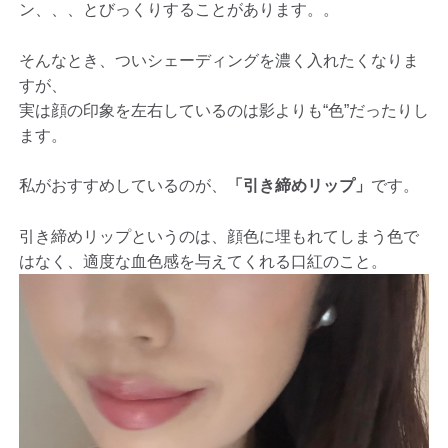
ン、、、とびっくりすることがあります。。
そんなとき、ついシェーディングを濃く入れたくなりま
すが、
実は顔の印象を左右しているのは影よりも“色”だったりし
ます。
私がおすすめしているのが、
「引き締めリップ」
です。
引き締めリップというのは、顔色に埋もれてしまう色で
はなく、適度な血色感を与えてくれる口紅のこと。