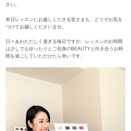
さい。
本日レッスンにお越しくださる皆さまも、どうぞお気を
つけてお越しくださいませ。
日々あわただしく過ぎる毎日ですが、レッスンのお時間
は少しでもゆったりとご自身のBEAUTYと向き合うお時
間を過ごしていただけたら幸いです。