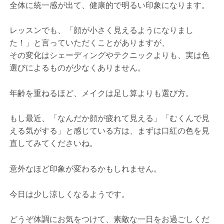
全体に統一感が出て、健康的で明るい印象になります。
レッスンでも、「顔が小さく見えるようになりまし
た！」と言っていただくことがありますが、
その変化はシェーディングやテクニックよりも、実は色
選びによるものが少なくありません。
年齢を重ねるほど、メイクは足し算よりも選び方。
もし最近、「なんだか顔が疲れて見える」「むくんで見
える気がする」と感じている方は、まずは口紅の色を見
直してみてくださいね。
意外なほど印象が変わるかもしれません。
今日は少し涼しくなるようです。
どうぞ体調にお気をつけて、素敵な一日をお過ごしくだ