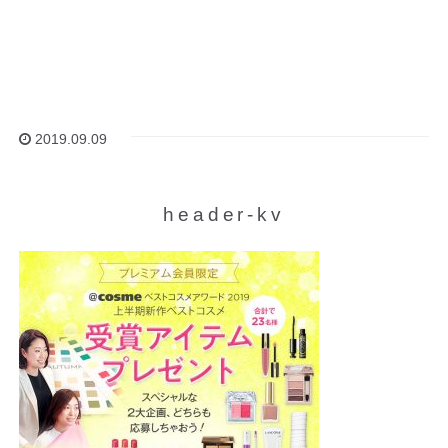
2019.09.09
header-kv