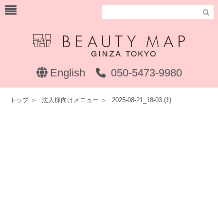

English
050-5473-9980
トップ
＞
法人様向けメニュー
＞
2025-08-21_18-03 (1)