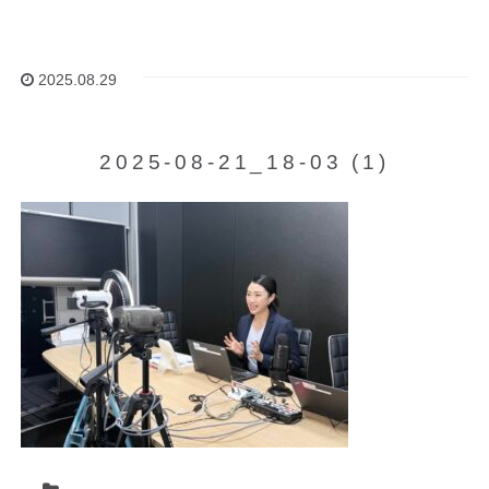
2025.08.29
2025-08-21_18-03 (1)