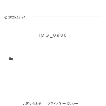
2025.12.24
IMG_0980
お問い合わせ
プライバシーポリシー