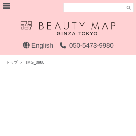

English
050-5473-9980
トップ
＞
IMG_0980