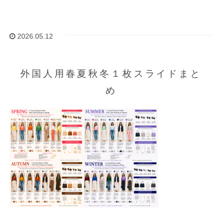
2026.05.12
外国人用春夏秋冬１枚スライドまと
め