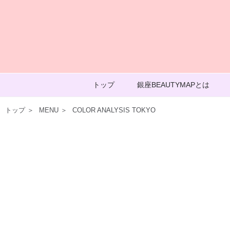
トップ
銀座BEAUTYMAPとは
トップ
＞
MENU
＞
COLOR ANALYSIS TOKYO