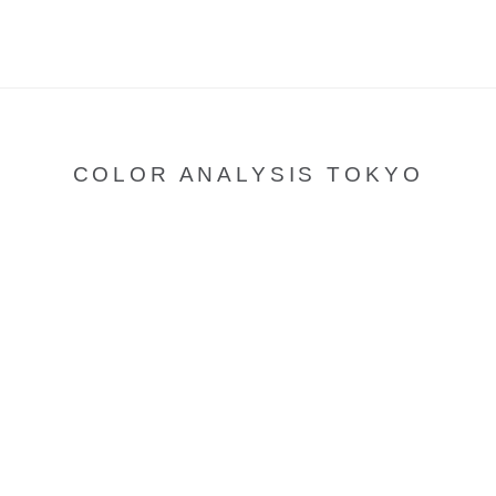
COLOR ANALYSIS TOKYO