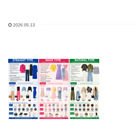
2026.05.13