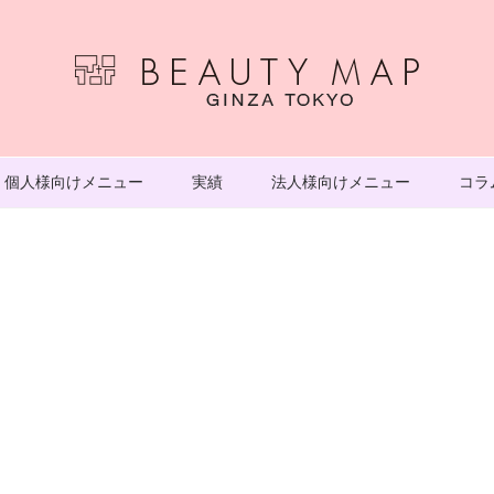
個人様向けメニュー
実績
法人様向けメニュー
コラ