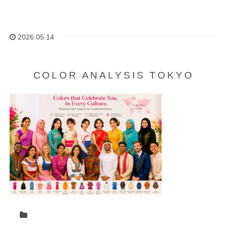
2026.05.14
COLOR ANALYSIS TOKYO