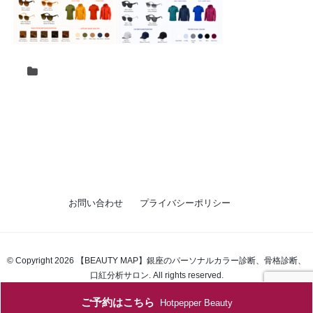
お問い合わせ
プライバシーポリシー
© Copyright 2026 【BEAUTY MAP】銀座のパーソナルカラー診断、骨格診断、
口紅分析サロン. All rights reserved.
ご予約はこちら
Hotpepper Beauty