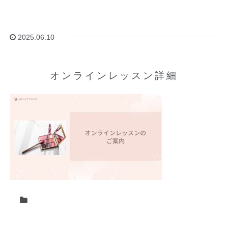
2025.06.10
オンラインレッスン詳細