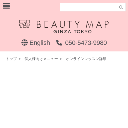

English
050-5473-9980
トップ
＞
個人様向けメニュー
＞
オンラインレッスン詳細